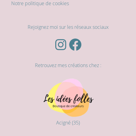
Notre politique de cookies
Rejoignez moi sur les réseaux sociaux
Instagram
Facebook
Retrouvez mes créations chez :
Acigné (35)