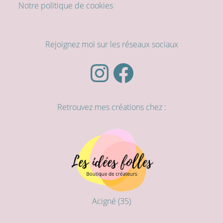
Notre politique de cookies
Rejoignez moi sur les réseaux sociaux
Instagram
Facebook
Retrouvez mes créations chez :
Acigné (35)