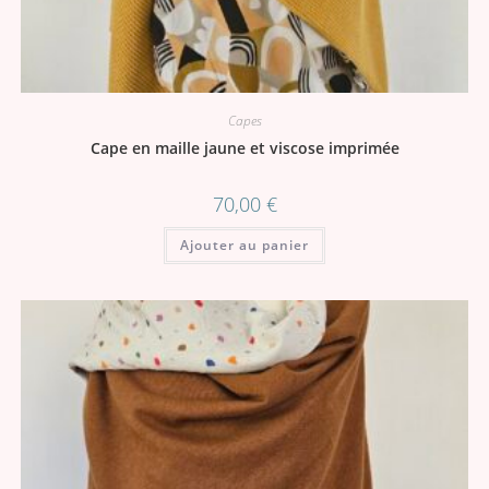
Capes
Cape en maille jaune et viscose imprimée
70,00
€
Ajouter au panier