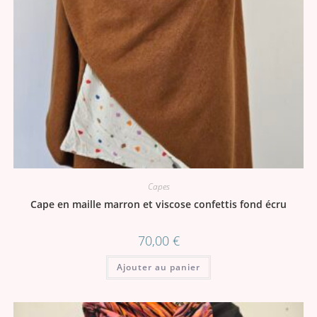
Capes
Cape en maille marron et viscose confettis fond écru
70,00
€
Ajouter au panier