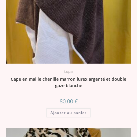
Capes
Cape en maille chenille marron lurex argenté et double
gaze blanche
80,00
€
Ajouter au panier