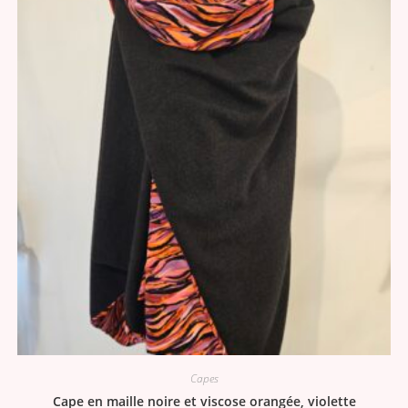
Capes
Cape en maille noire et viscose orangée, violette