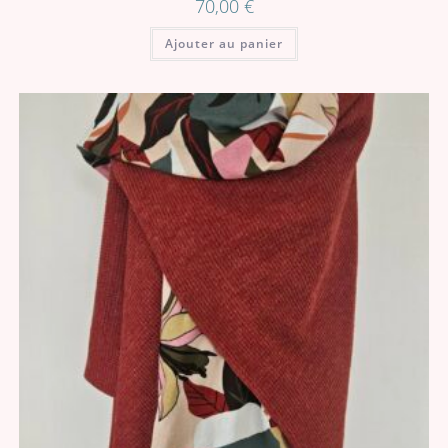
70,00
€
Ajouter au panier