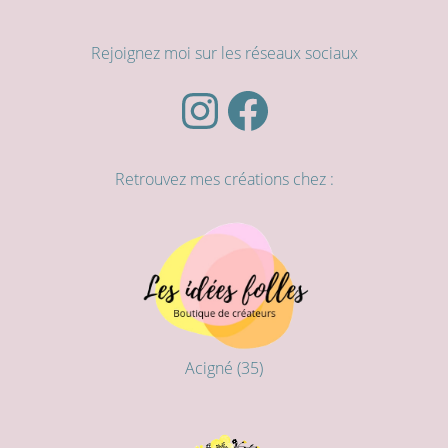
Rejoignez moi sur les réseaux sociaux
Instagram
Facebook
Retrouvez mes créations chez :
Acigné (35)