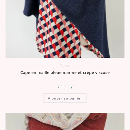
Capes
Cape en maille bleue marine et crêpe viscose
70,00
€
Ajouter au panier