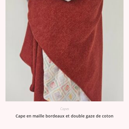
Capes
Cape en maille bordeaux et double gaze de coton