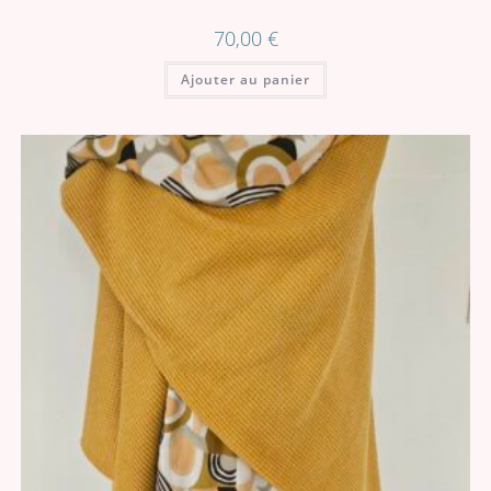
70,00
€
Ajouter au panier