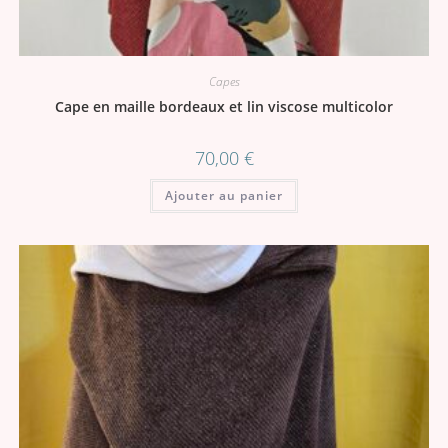
Capes
Cape en maille bordeaux et lin viscose multicolor
70,00
€
Ajouter au panier