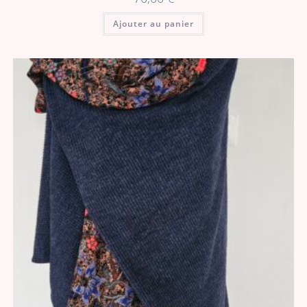
Ajouter au panier