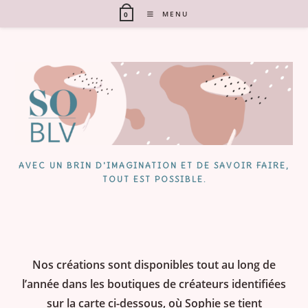
Skip
MENU
0
to
content
AVEC UN BRIN D'IMAGINATION ET DE SAVOIR FAIRE,
TOUT EST POSSIBLE.
Nos créations sont disponibles tout au long de
l’année dans les boutiques de créateurs identifiées
sur la carte ci-dessous, où Sophie se tient