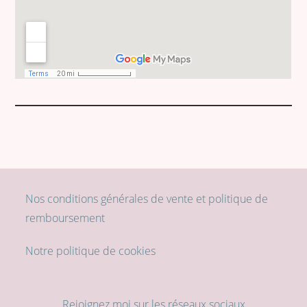
Nos conditions générales de vente et politique de
remboursement
Notre politique de cookies
Rejoignez moi sur les réseaux sociaux