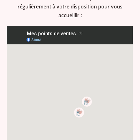
régulièrement à votre disposition pour vous
accueillir :