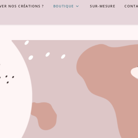
VER NOS CRÉATIONS ?
BOUTIQUE
SUR-MESURE
CONTA