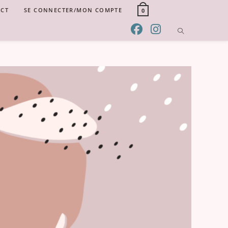
CT
SE CONNECTER/MON COMPTE
0