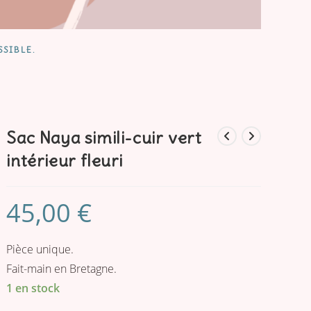
SSIBLE.
Sac Naya simili-cuir vert
intérieur fleuri
45,00
€
Pièce unique.
Fait-main en Bretagne.
1 en stock