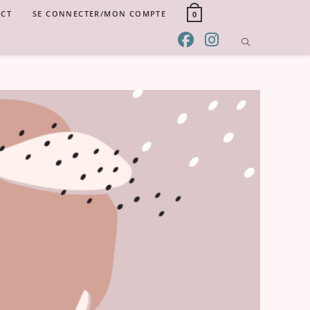
CT
SE CONNECTER/MON COMPTE
0