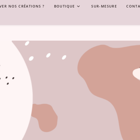
VER NOS CRÉATIONS ?
BOUTIQUE
SUR-MESURE
CONTA