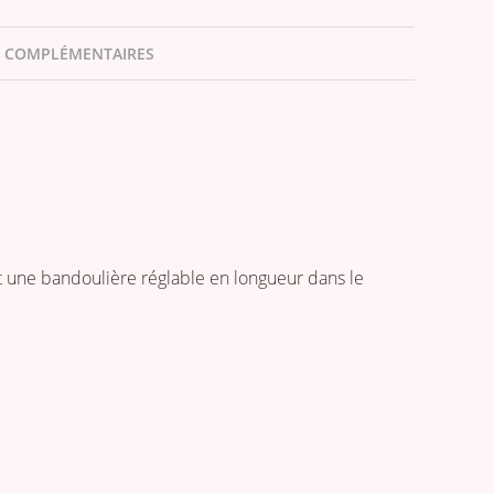
 COMPLÉMENTAIRES
t une bandoulière réglable en longueur dans le