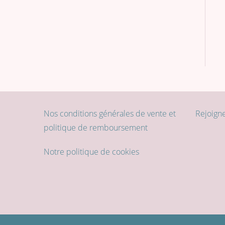
Nos conditions générales de vente et
Rejoigne
politique de remboursement
Notre politique de cookies