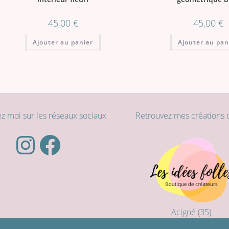
45,00
€
45,00
€
Ajouter au panier
Ajouter au pan
z moi sur les réseaux sociaux
Retrouvez mes créations c
Instagram
Facebook
Acigné (35)