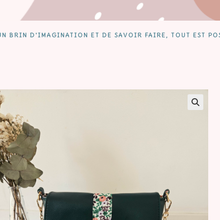
N BRIN D'IMAGINATION ET DE SAVOIR FAIRE, TOUT EST PO