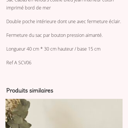
imprimé bord de mer
Double poche intérieure dont une avec fermeture éclair.
Fermeture du sac par bouton pression aimanté.
Longueur 40 cm * 30 cm hauteur / base 15 cm
Ref A SCV06
Produits similaires