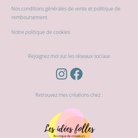
Nos conditions générales de vente et politique de
remboursement
Notre politique de cookies
Rejoignez moi sur les réseaux sociaux
Instagram
Facebook
Retrouvez mes créations chez :