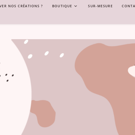
VER NOS CRÉATIONS ?
BOUTIQUE
SUR-MESURE
CONTA