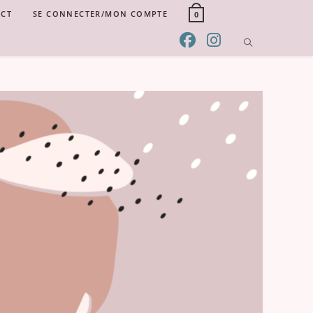
CT
SE CONNECTER/MON COMPTE
0