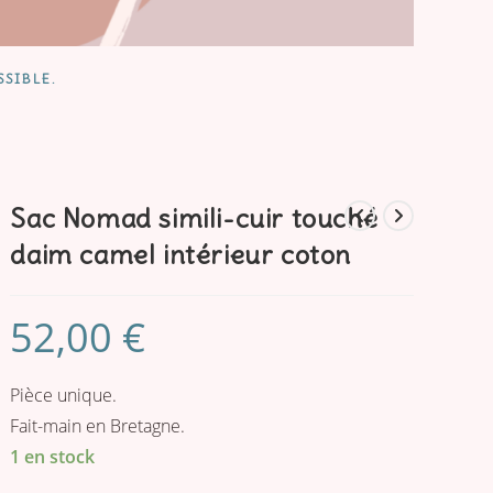
SSIBLE.
Sac Nomad simili-cuir touché
daim camel intérieur coton
52,00
€
Pièce unique.
Fait-main en Bretagne.
1 en stock