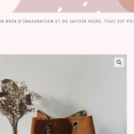
N BRIN D'IMAGINATION ET DE SAVOIR FAIRE, TOUT EST PO