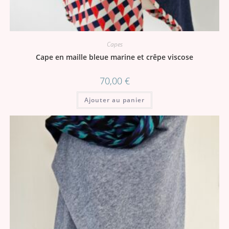
Capes
Cape en maille bleue marine et crêpe viscose
70,00
€
Ajouter au panier