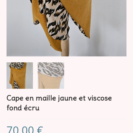
Cape en maille jaune et viscose
fond écru
70,00
€