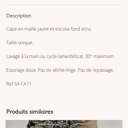
Description
Cape en maille jaune et viscose fond écru.
Taille unique.
Lavage à la main ou cycle laine/délicat. 30° maximum.
Essorage doux. Pas de sèche-linge. Pas de repassage.
Ref SA CA11
Produits similaires