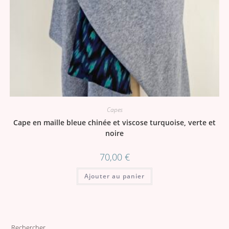
Capes
Cape en maille bleue chinée et viscose turquoise, verte et
noire
70,00
€
Ajouter au panier
Rechercher