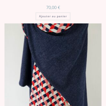
70,00
€
Ajouter au panier