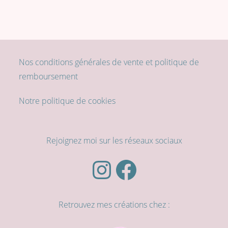
produit
Nos conditions générales de vente et politique de
remboursement
Notre politique de cookies
Rejoignez moi sur les réseaux sociaux
Instagram
Facebook
Retrouvez mes créations chez :