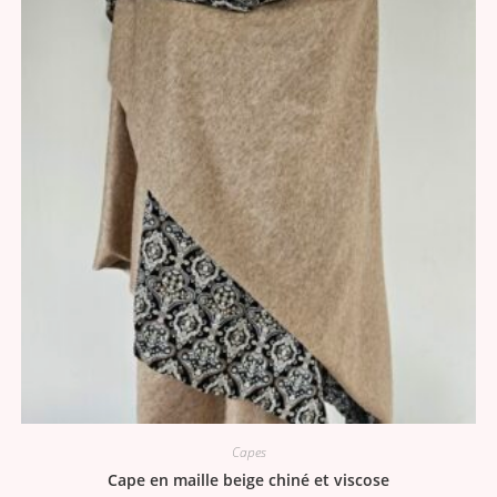
Capes
Cape en maille beige chiné et viscose