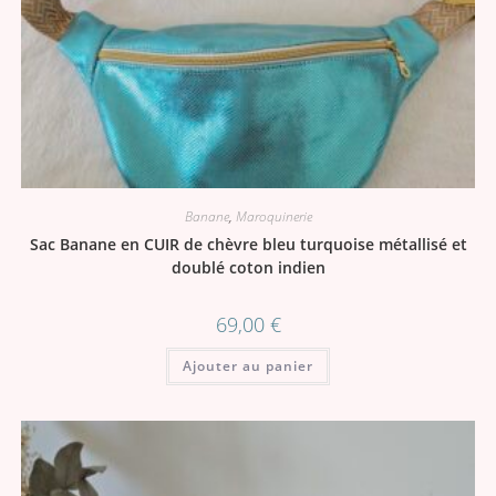
Banane
,
Maroquinerie
Sac Banane en CUIR de chèvre bleu turquoise métallisé et
doublé coton indien
69,00
€
Ajouter au panier