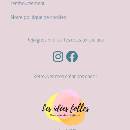
remboursement
Notre politique de cookies
Rejoignez moi sur les réseaux sociaux
Instagram
Facebook
Retrouvez mes créations chez :