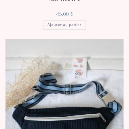
45,00
€
Ajouter au panier