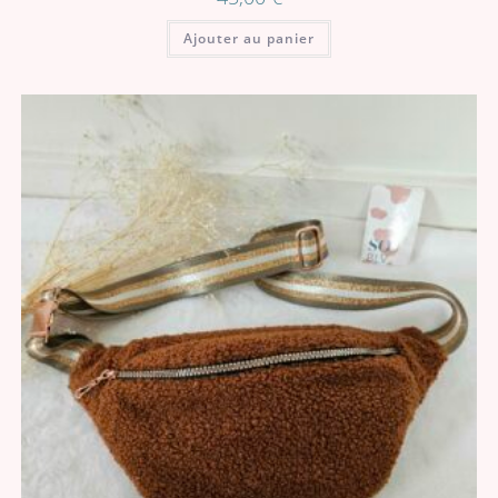
Ajouter au panier