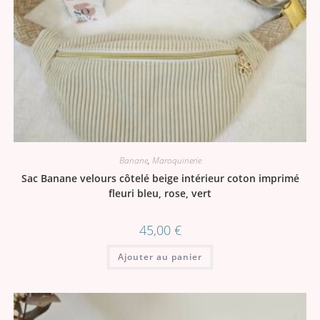
Banane
,
Maroquinerie
Sac Banane velours côtelé beige intérieur coton imprimé
fleuri bleu, rose, vert
45,00
€
Ajouter au panier