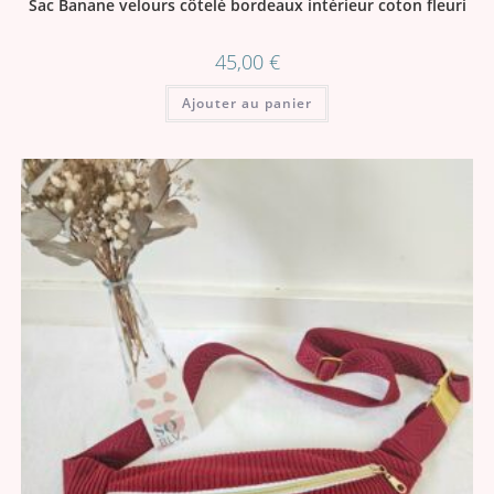
Sac Banane velours côtelé bordeaux intérieur coton fleuri
45,00
€
Ajouter au panier