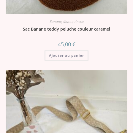
Banane
,
Maroquinerie
Sac Banane teddy peluche couleur caramel
45,00
€
Ajouter au panier